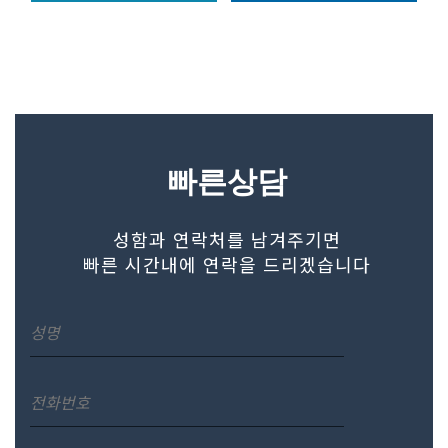
빠른상담
성함과 연락처를 남겨주기면
빠른 시간내에 연락을 드리겠습니다