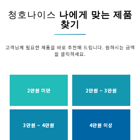
청호나이스
나에게 맞는 제품
찾기
고객님께 필요한 제품을 바로 추천해 드립니다. 원하시는 금액
을 클릭하세요.
2만원 미만
2만원 ~ 3만원
3만원 ~ 4만원
4만원 이상