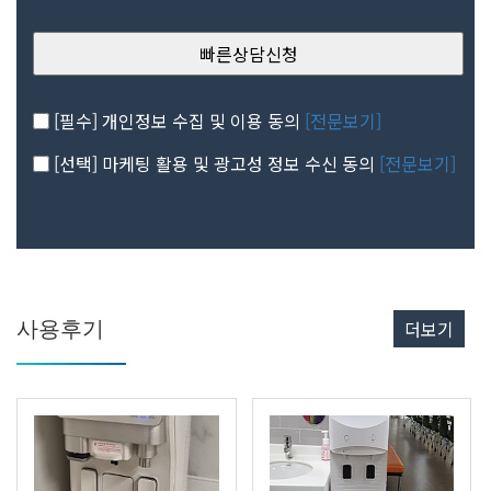
빠른상담신청
[필수] 개인정보 수집 및 이용 동의
[전문보기]
[선택] 마케팅 활용 및 광고성 정보 수신 동의
[전문보기]
사용후기
더보기