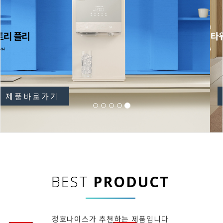
제품바로가기
BEST
PRODUCT
청호나이스가 추천하는 제품입니다