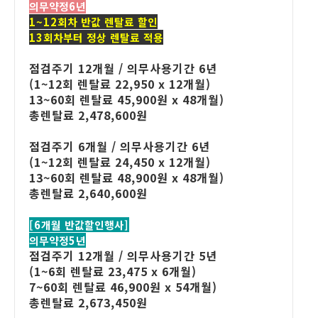
의무약정6년
1~12회차 반값 렌탈료 할인
13회차부터 정상 렌탈료 적용
점검주기 12개월 / 의무사용기간 6년
(1~12회 렌탈료 22,950 x 12개월)
13~60회 렌탈료 45,900원
x 48개월)
총렌탈료 2,478,600원
점검주기 6개월 / 의무사용기간 6년
(1~12회 렌탈료 24,450 x 12개월)
13~60회 렌탈료 48,900원
x 48개월)
총렌탈료 2,640,600원
[6개월 반값할인행사]
의무약정5년
점검주기 12개월 / 의무사용기간 5년
(1~6회 렌탈료 23,475 x 6개월)
7~60회 렌탈료 46,900원
x 54개월)
총렌탈료 2,673,450원