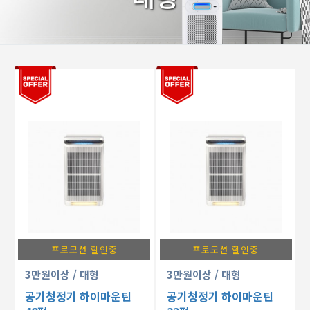
프로모션 할인중
프로모션 할인중
3만원이상
/ 대형
3만원이상
/ 대형
공기청정기 하이마운틴
공기청정기 하이마운틴